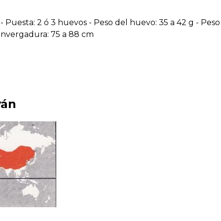
 - Puesta: 2 ó 3 huevos - Peso del huevo: 35 a 42 g - Peso
Envergadura: 75 a 88 cm
ván