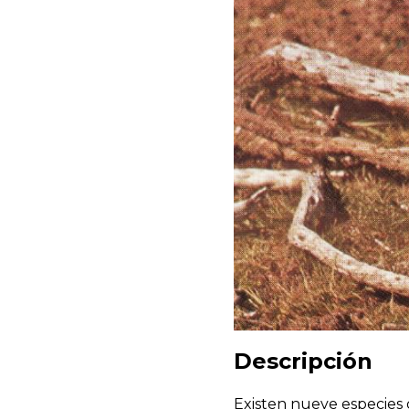
Descripción
Existen nueve especies 