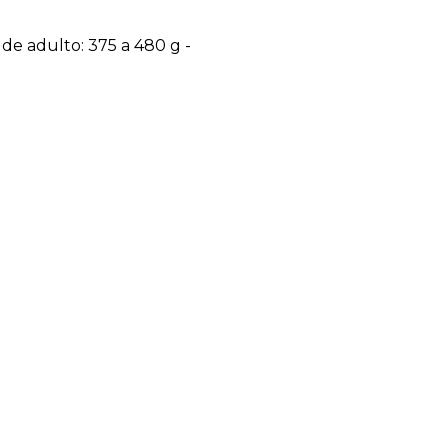
 de adulto: 375 a 480 g -