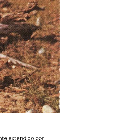
ante extendido por