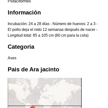
Psitaciformes
Información
Incubación: 24 a 28 días - Número de huevos: 2 a 3 -
El pollo deja el nido 12 semanas después de nacer -
Longitud total: 85 a 105 cm (60 cm para la cola)
Categoria
Aves
Pais de
Ara jacinto