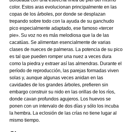
color. Estos aras evolucionan principalmente en las
copas de los árboles, por donde se desplazan
trepando sobre todo con la ayuda de su ganchudo
pico especialmente adaptado, ese famoso «tercer
pie». Su voz no es más melodiosa que la de las
cacatúas. Se alimentan esencialmente de varias
clases de nueces de palmeras. La potencia de su pico
es tal que pueden romper una nuez a veces dura
como la piedra y extraer así las almendras. Durante el
período de reproducción, las parejas formadas viven
solas y, aunque algunas veces anidan en las
cavidades de los grandes árboles, prefieren sin
embargo construir su nido en las orillas de los ríos,
donde cavan profundos agujeros. Los huevos se
ponen con un intervalo de dos días y sólo los incuba
la hembra. La eclosión de las crías no tiene lugar al
mismo tiempo.