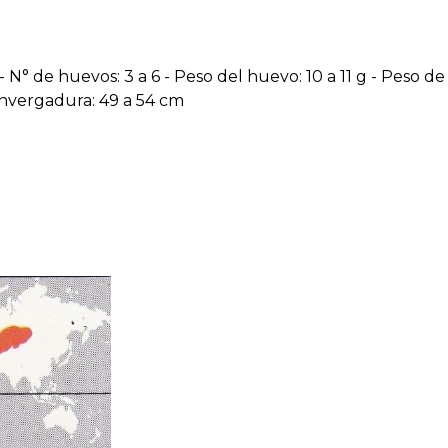
- N° de huevos: 3 a 6 - Peso del huevo: 10 a 11 g - Peso de 
Envergadura: 49 a 54 cm