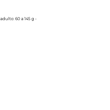
adulto: 60 a 145 g -