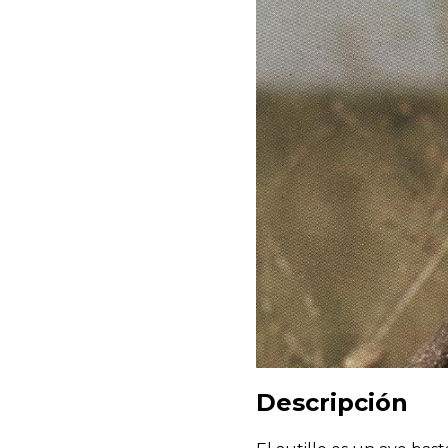
Descripción