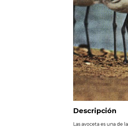
Descripción
Las avoceta es una de l