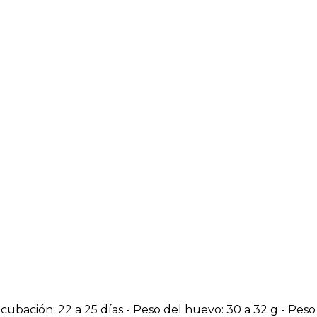
ncubación: 22 a 25 días - Peso del huevo: 30 a 32 g - Pes