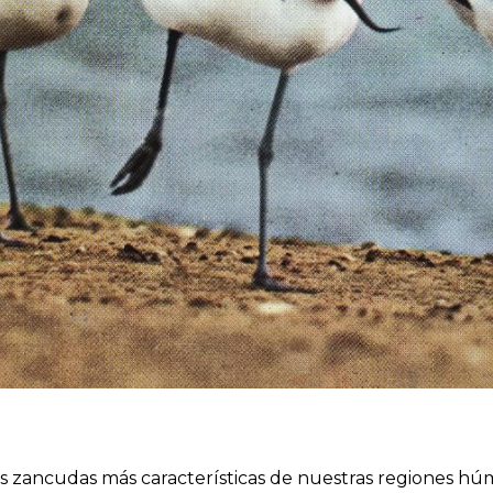
as zancudas más características de nuestras regiones hú