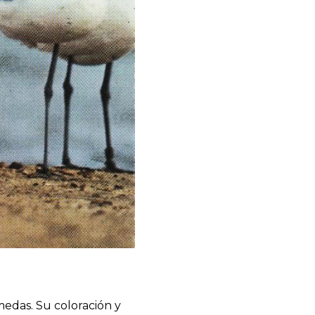
medas. Su coloración y