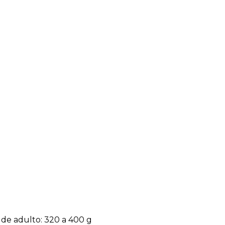
o de adulto: 320 a 400 g