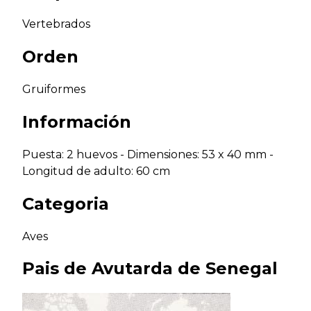
Vertebrados
Orden
Gruiformes
Información
Puesta: 2 huevos - Dimensiones: 53 x 40 mm -
Longitud de adulto: 60 cm
Categoria
Aves
Pais de
Avutarda de Senegal