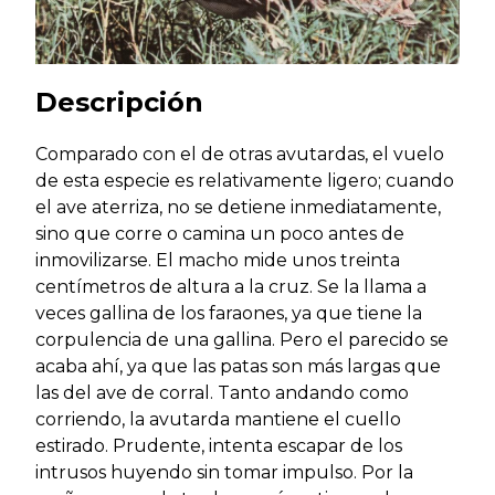
Descripción
Comparado con el de otras avutardas, el vuelo
de esta especie es relativamente ligero; cuando
el ave aterriza, no se detiene inmediatamente,
sino que corre o camina un poco antes de
inmovilizarse. El macho mide unos treinta
centímetros de altura a la cruz. Se la llama a
veces gallina de los faraones, ya que tiene la
corpulencia de una gallina. Pero el parecido se
acaba ahí, ya que las patas son más largas que
las del ave de corral. Tanto andando como
corriendo, la avutarda mantiene el cuello
estirado. Prudente, intenta escapar de los
intrusos huyendo sin tomar impulso. Por la