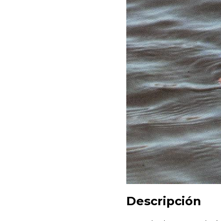
Descripción