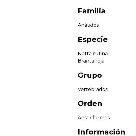
Familia
Anátidos
Especie
Netta rutina
Branta roja
Grupo
Vertebrados
Orden
Anseriformes
Información