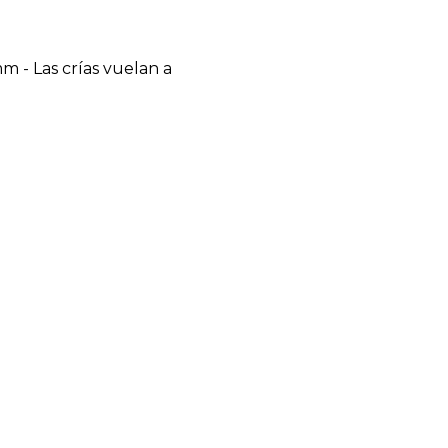
m - Las crías vuelan a