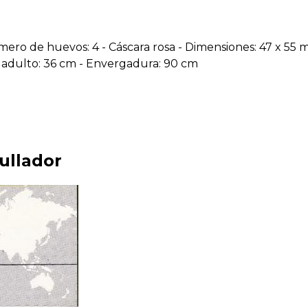
mero de huevos: 4 - Cáscara rosa - Dimensiones: 47 x 55 m
e adulto: 36 cm - Envergadura: 90 cm
ullador