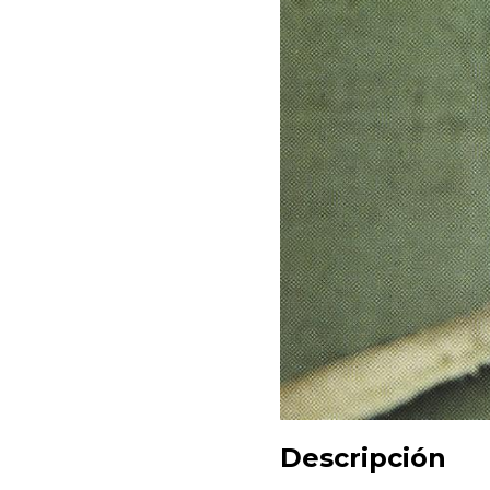
Descripción