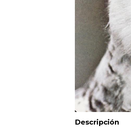
Descripción