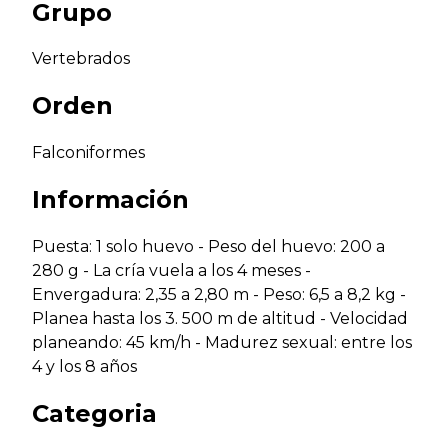
Grupo
Vertebrados
Orden
Falconiformes
Información
Puesta: 1 solo huevo - Peso del huevo: 200 a
280 g - La cría vuela a los 4 meses -
Envergadura: 2,35 a 2,80 m - Peso: 6,5 a 8,2 kg -
Planea hasta los 3. 500 m de altitud - Velocidad
planeando: 45 km/h - Madurez sexual: entre los
4 y los 8 años
Categoria