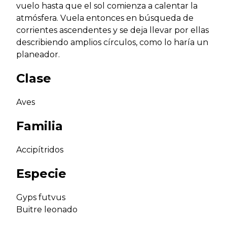
vuelo hasta que el sol comienza a calentar la
atmósfera. Vuela entonces en búsqueda de
corrientes ascendentes y se deja llevar por ellas
describiendo amplios círculos, como lo haría un
planeador.
Clase
Aves
Familia
Accipítridos
Especie
Gyps futvus
Buitre leonado