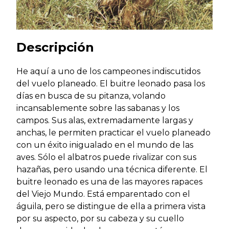
Descripción
He aquí a uno de los campeones indiscutidos
del vuelo planeado. El buitre leonado pasa los
días en busca de su pitanza, volando
incansablemente sobre las sabanas y los
campos. Sus alas, extremadamente largas y
anchas, le permiten practicar el vuelo planeado
con un éxito inigualado en el mundo de las
aves. Sólo el albatros puede rivalizar con sus
hazañas, pero usando una técnica diferente. El
buitre leonado es una de las mayores rapaces
del Viejo Mundo. Está emparentado con el
águila, pero se distingue de ella a primera vista
por su aspecto, por su cabeza y su cuello