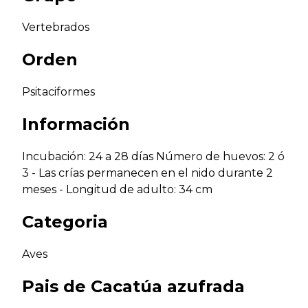
Vertebrados
Orden
Psitaciformes
Información
Incubación: 24 a 28 días Número de huevos: 2 ó
3 - Las crías permanecen en el nido durante 2
meses - Longitud de adulto: 34 cm
Categoria
Aves
Pais de
Cacatúa azufrada