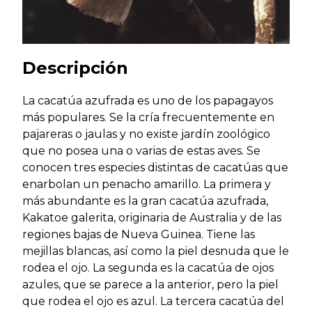
Descripción
La cacatúa azufrada es uno de los papagayos
más populares. Se la cría frecuentemente en
pajareras o jaulas y no existe jardín zoológico
que no posea una o varias de estas aves. Se
conocen tres especies distintas de cacatúas que
enarbolan un penacho amarillo. La primera y
más abundante es la gran cacatúa azufrada,
Kakatoe galerita, originaria de Australia y de las
regiones bajas de Nueva Guinea. Tiene las
mejillas blancas, así como la piel desnuda que le
rodea el ojo. La segunda es la cacatúa de ojos
azules, que se parece a la anterior, pero la piel
que rodea el ojo es azul. La tercera cacatúa del