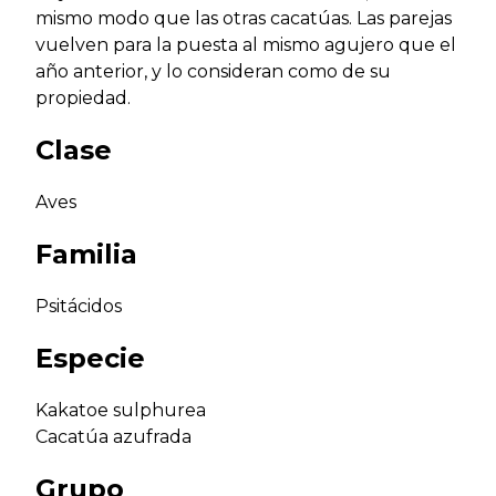
mismo modo que las otras cacatúas. Las parejas
vuelven para la puesta al mismo agujero que el
año anterior, y lo consideran como de su
propiedad.
Clase
Aves
Familia
Psitácidos
Especie
Kakatoe sulphurea
Cacatúa azufrada
Grupo