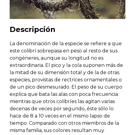
Descripción
La denominación de la especie se refiere a que
este colibrí sobrepasa en peso al resto de sus
congéneres, aunque su longitud no es
extraordinaria. El pico y la cola suponen más de
la mitad de su dimensión total y de la de otras
especies, provistas de rectrices ornamentales o
de un pico desmesurado. El peso de su cuerpo
explica que bata las alas con poca frecuencia:
mientras que otros colibríes las agitan varias
decenas de veces por segundo, éste sólo lo
hace de 8 a 10 veces en el mismo lapso de
tiempo. Comparado con otros miembros de la
misma familia, sus colores resultan muy