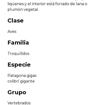
liqúenes y el interior está forrado de lana o
plumón vegetal.
Clase
Aves
Familia
Troquílidos
Especie
Patagona gigas
colibrí gigante
Grupo
Vertebrados