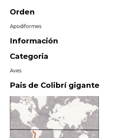
Orden
Apodiformes
Información
Categoria
Aves
Pais de
Colibrí gigante