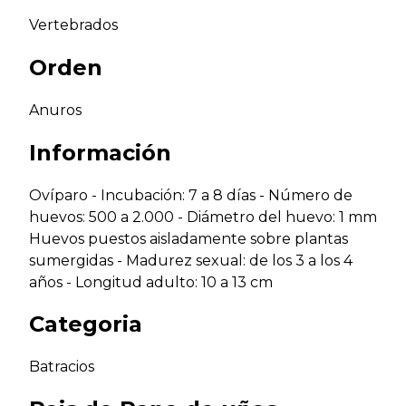
Vertebrados
Orden
Anuros
Información
Ovíparo - Incubación: 7 a 8 días - Número de
huevos: 500 a 2.000 - Diámetro del huevo: 1 mm
Huevos puestos aisladamente sobre plantas
sumergidas - Madurez sexual: de los 3 a los 4
años - Longitud adulto: 10 a 13 cm
Categoria
Batracios