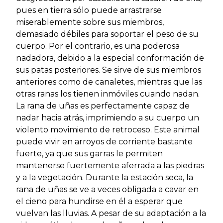
pues en tierra sólo puede arrastrarse
miserablemente sobre sus miembros,
demasiado débiles para soportar el peso de su
cuerpo. Por el contrario, es una poderosa
nadadora, debido a la especial conformación de
sus patas posteriores. Se sirve de sus miembros
anteriores como de canaletes, mientras que las
otras ranas los tienen inmóviles cuando nadan.
La rana de uñas es perfectamente capaz de
nadar hacia atrás, imprimiendo a su cuerpo un
violento movimiento de retroceso. Este animal
puede vivir en arroyos de corriente bastante
fuerte, ya que sus garras le permiten
mantenerse fuertemente aferrada a las piedras
y a la vegetación. Durante la estación seca, la
rana de uñas se ve a veces obligada a cavar en
el cieno para hundirse en él a esperar que
vuelvan las lluvias. A pesar de su adaptación a la