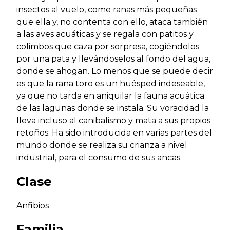
insectos al vuelo, come ranas más pequeñas
que ella y, no contenta con ello, ataca también
a las aves acuáticas y se regala con patitos y
colimbos que caza por sorpresa, cogiéndolos
por una pata y llevándoselos al fondo del agua,
donde se ahogan. Lo menos que se puede decir
es que la rana toro es un huésped indeseable,
ya que no tarda en aniquilar la fauna acuática
de las lagunas donde se instala. Su voracidad la
lleva incluso al canibalismo y mata a sus propios
retoños. Ha sido introducida en varias partes del
mundo donde se realiza su crianza a nivel
industrial, para el consumo de sus ancas.
Clase
Anfibios
Familia