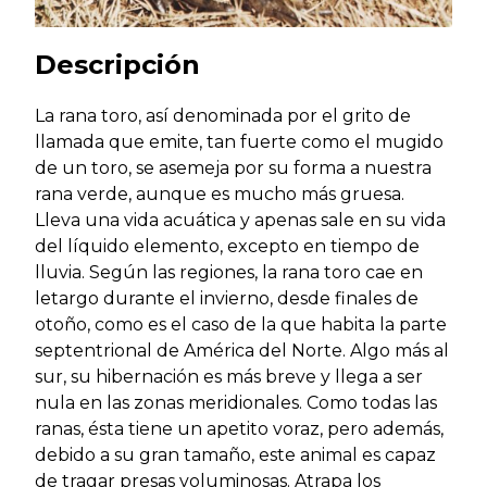
Descripción
La rana toro, así denominada por el grito de
llamada que emite, tan fuerte como el mugido
de un toro, se asemeja por su forma a nuestra
rana verde, aunque es mucho más gruesa.
Lleva una vida acuática y apenas sale en su vida
del líquido elemento, excepto en tiempo de
lluvia. Según las regiones, la rana toro cae en
letargo durante el invierno, desde finales de
otoño, como es el caso de la que habita la parte
septentrional de América del Norte. Algo más al
sur, su hibernación es más breve y llega a ser
nula en las zonas meridionales. Como todas las
ranas, ésta tiene un apetito voraz, pero además,
debido a su gran tamaño, este animal es capaz
de tragar presas voluminosas. Atrapa los