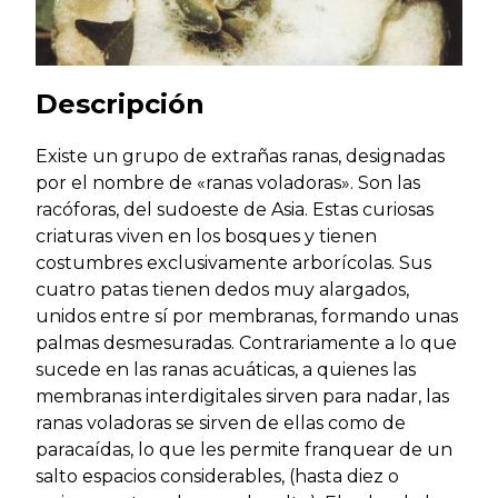
Descripción
Existe un grupo de extrañas ranas, designadas
por el nombre de «ranas voladoras». Son las
racóforas, del sudoeste de Asia. Estas curiosas
criaturas viven en los bosques y tienen
costumbres exclusivamente arborícolas. Sus
cuatro patas tienen dedos muy alargados,
unidos entre sí por membranas, formando unas
palmas desmesuradas. Contrariamente a lo que
sucede en las ranas acuáticas, a quienes las
membranas interdigitales sirven para nadar, las
ranas voladoras se sirven de ellas como de
paracaídas, lo que les permite franquear de un
salto espacios considerables, (hasta diez o