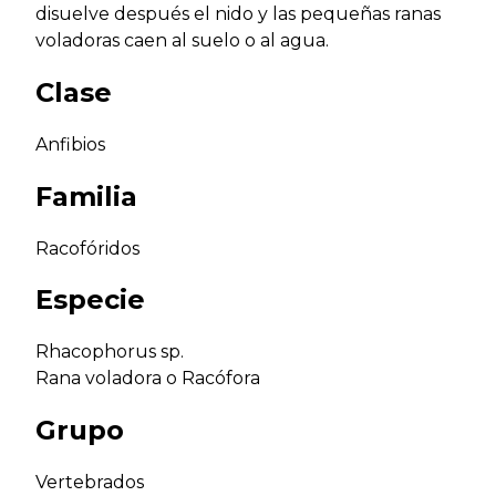
disuelve después el nido y las pequeñas ranas
voladoras caen al suelo o al agua.
Clase
Anfibios
Familia
Racofóridos
Especie
Rhacophorus sp.
Rana voladora o Racófora
Grupo
Vertebrados