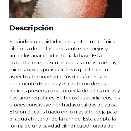
Descripción
Sus individuos, aislados, presentan una túnica
cilindrica de bellos tonos entre bermejos y
amarillos anaranjados hacia la base. Está
cubierta de minúsculas papilas en las que hay
microscópicas púas calcáreas que le dan un
aspecto aterciopelado. Los dos sifones son
netamente distintos, y el contorno de sus
orificios presenta una coronilla de pelos recios y
bastante regulares. En todos los ascidiáceos, los
sifones constituyen entradas o salidas de agua.
El sifón bucal, situado en lo más alto, deja pasar
el agua al interior de la faringe. Esta adopta la
forma de una cavidad cilindrica perforada de