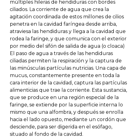
múltiples hileras de hendiduras con bordes
ciliados. La corriente de agua que crea la
agitación coordinada de estos millones de cilios
penetra en la cavidad faríngea desde arriba,
atraviesa las hendiduras y llega a la cavidad que
rodea la faringe, y que comunica con el exterior
por medio del sifón de salida de agua (o cloaca)
El paso de agua a través de las hendiduras
ciliadas permiten la respiración y la captura de
las minúsculas partículas nutricias. Una capa de
mucus, constantemente presente en toda la
cara interior de la cavidad, captura las partículas
alimenticias que trae la corriente. Esta sustancia,
que se produce en una región especial de la
faringe, se extiende por la superficie interna lo
mismo que una alfombra, y después se enrolla
hacia el lado opuesto, mediante un cordón que
desciende, para ser digerida en el esófago,
situado al fondo de la cavidad.