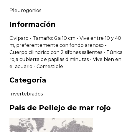
Pleurogonios
Información
Ovíparo - Tamaño: 6 a 10 cm - Vive entre 10 y 40
m, preferentemente con fondo arenoso -
Cuerpo cilindrico con 2 sifones salientes - Túnica
roja cubierta de papilas diminutas - Vive bien en
el acuario - Comestible
Categoria
Invertebrados
Pais de
Pellejo de mar rojo