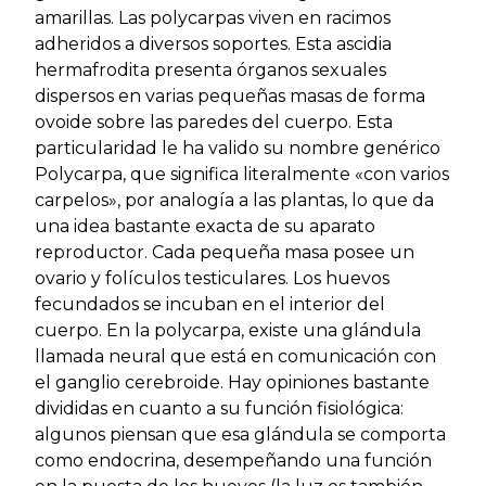
amarillas. Las polycarpas viven en racimos
adheridos a diversos soportes. Esta ascidia
hermafrodita presenta órganos sexuales
dispersos en varias pequeñas masas de forma
ovoide sobre las paredes del cuerpo. Esta
particularidad le ha valido su nombre genérico
Polycarpa, que significa literalmente «con varios
carpelos», por analogía a las plantas, lo que da
una idea bastante exacta de su aparato
reproductor. Cada pequeña masa posee un
ovario y folículos testiculares. Los huevos
fecundados se incuban en el interior del
cuerpo. En la polycarpa, existe una glándula
llamada neural que está en comunicación con
el ganglio cerebroide. Hay opiniones bastante
divididas en cuanto a su función fisiológica:
algunos piensan que esa glándula se comporta
como endocrina, desempeñando una función