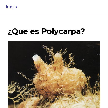
Inicio
¿Que es
Polycarpa
?