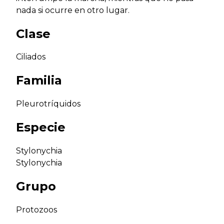
nada si ocurre en otro lugar.
Clase
Ciliados
Familia
Pleurotríquidos
Especie
Stylonychia
Stylonychia
Grupo
Protozoos