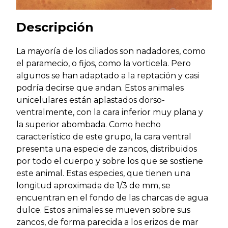
Descripción
La mayoría de los ciliados son nadadores, como
el paramecio, o fijos, como la vorticela. Pero
algunos se han adaptado a la reptación y casi
podría decirse que andan. Estos animales
unicelulares están aplastados dorso-
ventralmente, con la cara inferior muy plana y
la superior abombada. Como hecho
característico de este grupo, la cara ventral
presenta una especie de zancos, distribuidos
por todo el cuerpo y sobre los que se sostiene
este animal. Estas especies, que tienen una
longitud aproximada de 1/3 de mm, se
encuentran en el fondo de las charcas de agua
dulce. Estos animales se mueven sobre sus
zancos, de forma parecida a los erizos de mar