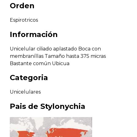
Orden
Espirotricos
Información
Unicelular ciliado aplastado Boca con
membraníllas Tamaño hasta 375 micras
Bastante común Ubicua
Categoria
Unicelulares
Pais de
Stylonychia